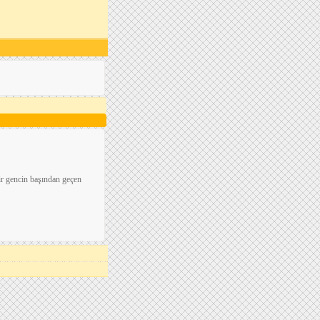
ir gencin başından geçen