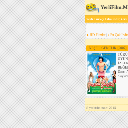
YerliFilm.M
Yerli Türkçe Film indir,Yerli
HD Filmler
|
En Çok İndir
NEŞELI GENÇLIK
[2007]
TÜRÜ
OYUN
İZLE
BEĞE
Özet:
A
olaylar
©
yerlifilm.mobi
2015