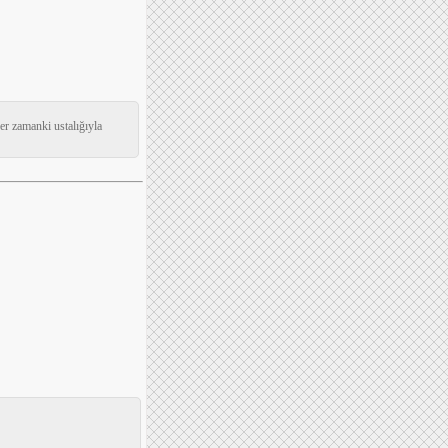
er zamanki ustalığıyla