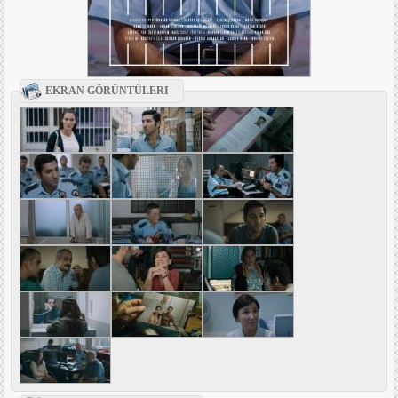
EKRAN GÖRÜNTÜLERI