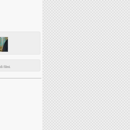
di filmi.