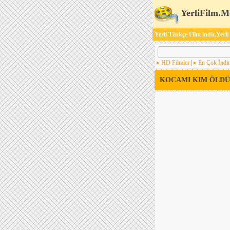
YerliFilm.M
Yerli Türkçe Film indir,Yerli
HD Filmler
|
En Çok İndir
KOCAMI KIM ÖLD