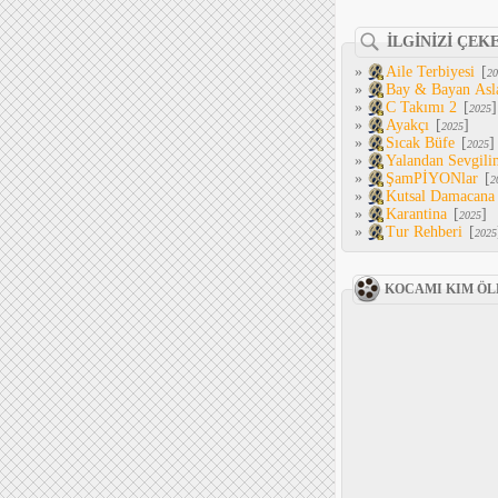
İLGİNİZİ ÇEK
»
Aile Terbiyesi
[
20
»
Bay & Bayan Asl
»
C Takımı 2
[
]
2025
»
Ayakçı
[
]
2025
»
Sıcak Büfe
[
]
2025
»
Yalandan Sevgili
»
ŞamPİYONlar
[
2
»
Kutsal Damacana
»
Karantina
[
]
2025
»
Tur Rehberi
[
2025
KOCAMI KIM Ö