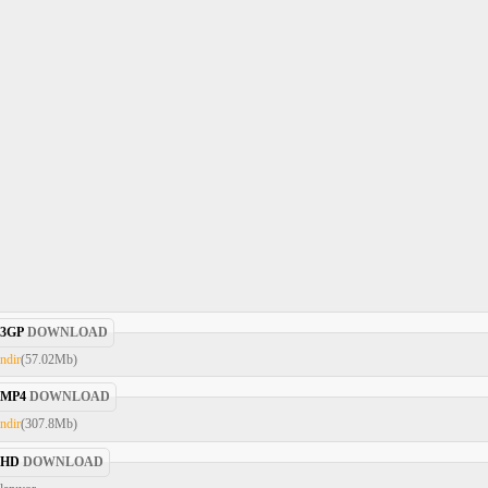
3GP
DOWNLOAD
ndir
(57.02Mb)
MP4
DOWNLOAD
ndir
(307.8Mb)
HD
DOWNLOAD