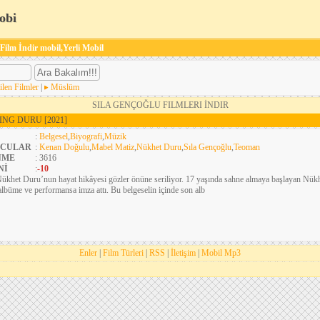
obi
 Film İndir mobil,Yerli Mobil
ilen Filmler
|
Müslüm
SILA GENÇOĞLU FILMLERI İNDIR
MING DURU
[2021]
:
Belgesel
,
Biyografi
,
Müzik
CULAR
:
Kenan Doğulu
,
Mabel Matiz
,
Nükhet Duru
,
Sıla Gençoğlu
,
Teoman
NME
: 3616
Nİ
:
-10
ükhet Duru’nun hayat hikâyesi gözler önüne seriliyor. 17 yaşında sahne almaya başlayan Nü
albüme ve performansa imza attı. Bu belgeselin içinde son alb
Enler
|
Film Türleri
|
RSS
|
İletişim
|
Mobil Mp3