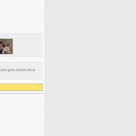
ubat günü ikilinin tekrar