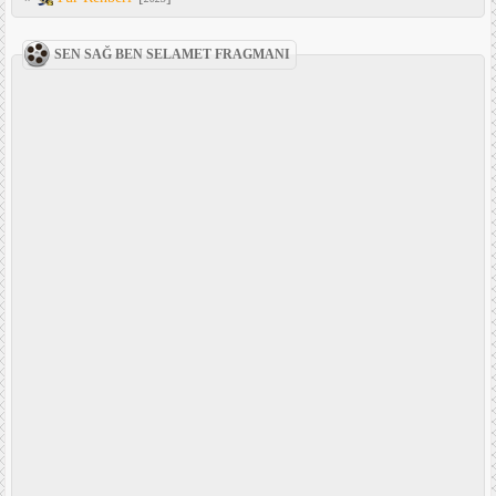
SEN SAĞ BEN SELAMET FRAGMANI