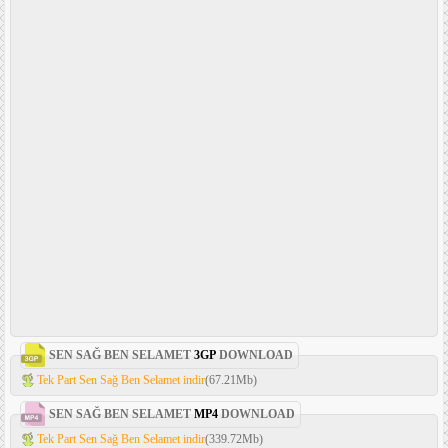
SEN SAĞ BEN SELAMET
3GP
DOWNLOAD
Tek Part Sen Sağ Ben Selamet indir
(67.21Mb)
SEN SAĞ BEN SELAMET
MP4
DOWNLOAD
Tek Part Sen Sağ Ben Selamet indir
(339.72Mb)