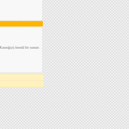
n Karaoğuz) önemli bir sunum