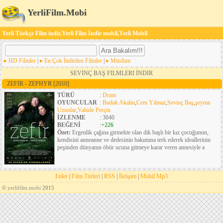
YerliFilm.Mobi
Yerli Türkçe Film indir,Yerli Film İndir mobil,Yerli Mobil
HD Filmler
|
En Çok İndirilen Filmler
|
Müslüm
SEVINÇ BAŞ FILMLERI İNDIR
ZEFIR - ZEPHYR
[2010]
TÜRÜ
:
Dram
OYUNCULAR
:
Budak Akalın
,
Cem Yılmaz
,
Sevinç Baş
,
şeyma
Uzunlar
,
Vahide Perçin
İZLENME
: 3040
BEĞENİ
:
+226
Özet:
Ergenlik çağına girmekte olan dik başlı bir kız çocuğunun,
kendisini anneanne ve dedesinin bakımına terk ederek ideallerinin
peşinden dünyanın öbür ucuna gitmeye karar veren annesiyle a
Enler
|
Film Türleri
|
RSS
|
İletişim
|
Mobil Mp3
©
yerlifilm.mobi
2015